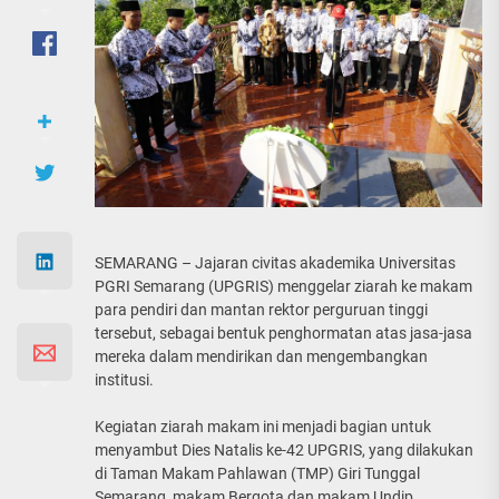
SEMARANG – Jajaran civitas akademika Universitas
PGRI Semarang (UPGRIS) menggelar ziarah ke makam
para pendiri dan mantan rektor perguruan tinggi
tersebut, sebagai bentuk penghormatan atas jasa-jasa
mereka dalam mendirikan dan mengembangkan
institusi.
Kegiatan ziarah makam ini menjadi bagian untuk
menyambut Dies Natalis ke-42 UPGRIS, yang dilakukan
di Taman Makam Pahlawan (TMP) Giri Tunggal
Semarang, makam Bergota dan makam Undip