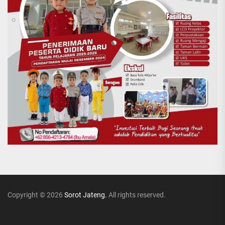
Copyright © 2026
Sorot Jateng.
All rights reserved.