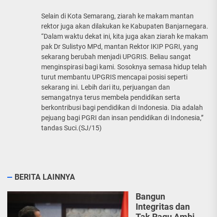
Selain di Kota Semarang, ziarah ke makam mantan
rektor juga akan dilakukan ke Kabupaten Banjarnegara.
“Dalam waktu dekat ini, kita juga akan ziarah ke makam
pak Dr Sulistyo MPd, mantan Rektor IKIP PGRI, yang
sekarang berubah menjadi UPGRIS. Beliau sangat
menginspirasi bagi kami. Sosoknya semasa hidup telah
turut membantu UPGRIS mencapai posisi seperti
sekarang ini. Lebih dari itu, perjuangan dan
semangatnya terus membela pendidikan serta
berkontribusi bagi pendidikan di Indonesia. Dia adalah
pejuang bagi PGRI dan insan pendidikan di Indonesia,”
tandas Suci.(SJ/15)
BERITA LAINNYA
Bangun
Integritas dan
Tak Ragu Ambil