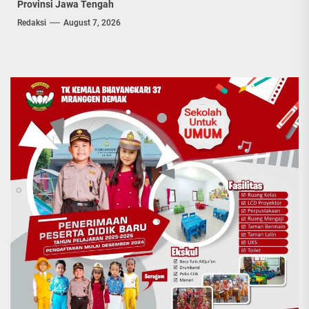
Provinsi Jawa Tengah
Redaksi
August 7, 2026