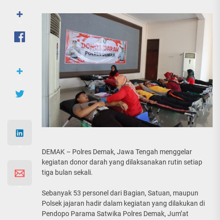
DEMAK – Polres Demak, Jawa Tengah menggelar
kegiatan donor darah yang dilaksanakan rutin setiap
tiga bulan sekali.
Sebanyak 53 personel dari Bagian, Satuan, maupun
Polsek jajaran hadir dalam kegiatan yang dilakukan di
Pendopo Parama Satwika Polres Demak, Jum’at