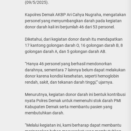
(09/5/2025).
Kapolres Demak AKBP Ari Cahya Nugraha, mengatakan
personel yang menyumbangkan darah pada kegiatan
donor darah kali ini berjumlah 46 dari 53 personel.
Diketahui, dari kegiatan donor darah itu mendapatkan
17 kantong golongan darah O, 16 golongan darah B, 8
golongan darah A, dan 5 golongan darah AB.
“Hanya 46 personel yang berhasil mendonorkan
darahnya, sementara 7 lainnya belum dapat melakukan
donor karena kondisi kesehatan, seperti hemoglobin
rendah, sakit, dan tekanan darah tinggi,” ujarnya.
Menurutnya, kegiatan donor darah ini bentuk kontribusi
nyata Polres Demak untuk memenuhi stok darah PMI
Kabupaten Demak serta membantu pasien yang
membutuhkan darah.
“Melalui kegiatan ini, kami berharap dapat membantu