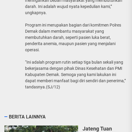
meringankan beban masyarakat yang membutuhkan
darah. Ini adalah wujud nyata kepedulian kami,”
ungkapnya.
Program ini merupakan bagian dari komitmen Polres
Demak dalam membantu masyarakat yang
membutuhkan darah, seperti pasien luka berat,
penderita anemia, maupun pasien yang menjalani
operasi.
“Ini adalah program rutin setiap tiga bulan sekali yang
bekerjasama dengan pihak Dinas Kesehatan dan PMI
Kabupaten Demak. Semoga yang kami lakukan ini
dapat memberi manfaat bagi diri sendiri dan penerima,”
tandasnya.(SJ/12)
BERITA LAINNYA
Jateng Tuan