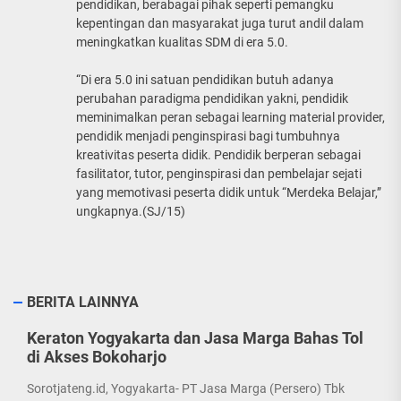
pendidikan, berabagai pihak seperti pemangku
kepentingan dan masyarakat juga turut andil dalam
meningkatkan kualitas SDM di era 5.0.
“Di era 5.0 ini satuan pendidikan butuh adanya
perubahan paradigma pendidikan yakni, pendidik
meminimalkan peran sebagai learning material provider,
pendidik menjadi penginspirasi bagi tumbuhnya
kreativitas peserta didik. Pendidik berperan sebagai
fasilitator, tutor, penginspirasi dan pembelajar sejati
yang memotivasi peserta didik untuk “Merdeka Belajar,”
ungkapnya.(SJ/15)
BERITA LAINNYA
Keraton Yogyakarta dan Jasa Marga Bahas Tol
di Akses Bokoharjo
Sorotjateng.id, Yogyakarta- PT Jasa Marga (Persero) Tbk