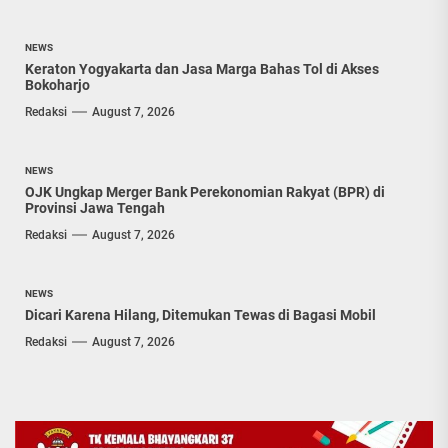
NEWS
Keraton Yogyakarta dan Jasa Marga Bahas Tol di Akses
Bokoharjo
Redaksi
August 7, 2026
NEWS
OJK Ungkap Merger Bank Perekonomian Rakyat (BPR) di
Provinsi Jawa Tengah
Redaksi
August 7, 2026
NEWS
Dicari Karena Hilang, Ditemukan Tewas di Bagasi Mobil
Redaksi
August 7, 2026