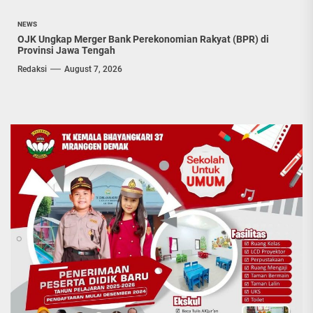
NEWS
OJK Ungkap Merger Bank Perekonomian Rakyat (BPR) di
Provinsi Jawa Tengah
Redaksi
August 7, 2026