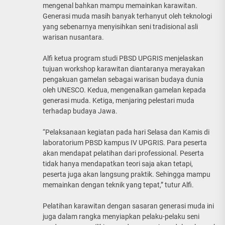
mengenal bahkan mampu memainkan karawitan.
Generasi muda masih banyak terhanyut oleh teknologi
yang sebenarnya menyisihkan seni tradisional asli
warisan nusantara.
Alfi ketua program studi PBSD UPGRIS menjelaskan
tujuan workshop karawitan diantaranya merayakan
pengakuan gamelan sebagai warisan budaya dunia
oleh UNESCO. Kedua, mengenalkan gamelan kepada
generasi muda. Ketiga, menjaring pelestari muda
terhadap budaya Jawa.
“Pelaksanaan kegiatan pada hari Selasa dan Kamis di
laboratorium PBSD kampus IV UPGRIS. Para peserta
akan mendapat pelatihan dari professional. Peserta
tidak hanya mendapatkan teori saja akan tetapi,
peserta juga akan langsung praktik. Sehingga mampu
memainkan dengan teknik yang tepat,” tutur Alfi.
Pelatihan karawitan dengan sasaran generasi muda ini
juga dalam rangka menyiapkan pelaku-pelaku seni