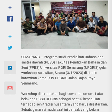
SEMARANG – Program studi Pendidikan Bahasa dan
sastra daerah (PBSD) Fakultas Pendidikan Bahasa dan
Seni (FPBS) Universitas PGRI Semarang (UPGRIS) gelar
workshop karawitan, Selasa (3/1/2023) di studio
karawitan kampus IV UPGRIS Jalan Gajah Raya
Semarang.
Workshop diperuntukan bagi siswa dan umum. Latar
belakang PBSD UPGRIS sebagai bentuk kepedulian
terhadap seni tradisi nusantara yang harus dilestarikan.
Sebab, genarasi muda saat ini banyak yang belum