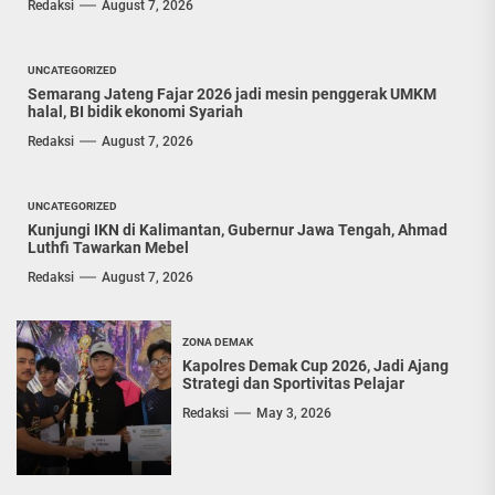
Redaksi
August 7, 2026
UNCATEGORIZED
Semarang Jateng Fajar 2026 jadi mesin penggerak UMKM
halal, BI bidik ekonomi Syariah
Redaksi
August 7, 2026
UNCATEGORIZED
Kunjungi IKN di Kalimantan, Gubernur Jawa Tengah, Ahmad
Luthfi Tawarkan Mebel
Redaksi
August 7, 2026
ZONA DEMAK
Kapolres Demak Cup 2026, Jadi Ajang
Strategi dan Sportivitas Pelajar
Redaksi
May 3, 2026