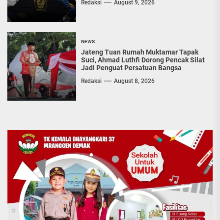
Redaksi
August 9, 2026
NEWS
Jateng Tuan Rumah Muktamar Tapak
Suci, Ahmad Luthfi Dorong Pencak Silat
Jadi Penguat Persatuan Bangsa
Redaksi
August 8, 2026