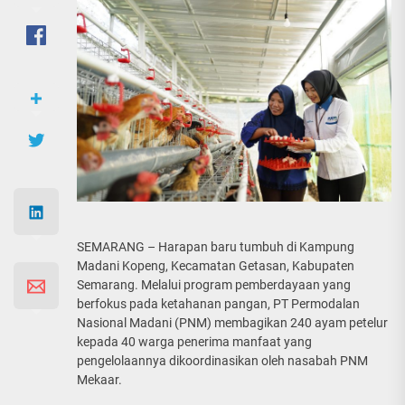
SEMARANG – Harapan baru tumbuh di Kampung
Madani Kopeng, Kecamatan Getasan, Kabupaten
Semarang. Melalui program pemberdayaan yang
berfokus pada ketahanan pangan, PT Permodalan
Nasional Madani (PNM) membagikan 240 ayam petelur
kepada 40 warga penerima manfaat yang
pengelolaannya dikoordinasikan oleh nasabah PNM
Mekaar.