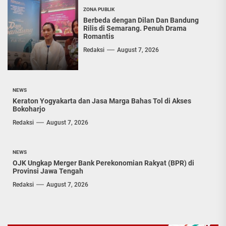
ZONA PUBLIK
Berbeda dengan Dilan Dan Bandung
Rilis di Semarang. Penuh Drama
Romantis
Redaksi
August 7, 2026
NEWS
Keraton Yogyakarta dan Jasa Marga Bahas Tol di Akses
Bokoharjo
Redaksi
August 7, 2026
NEWS
OJK Ungkap Merger Bank Perekonomian Rakyat (BPR) di
Provinsi Jawa Tengah
Redaksi
August 7, 2026