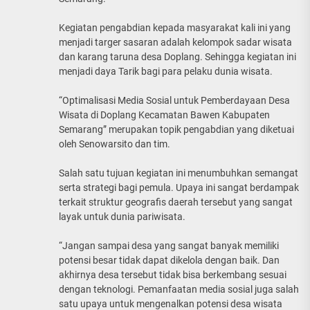
Kegiatan pengabdian kepada masyarakat kali ini yang
menjadi targer sasaran adalah kelompok sadar wisata
dan karang taruna desa Doplang. Sehingga kegiatan ini
menjadi daya Tarik bagi para pelaku dunia wisata.
“Optimalisasi Media Sosial untuk Pemberdayaan Desa
Wisata di Doplang Kecamatan Bawen Kabupaten
Semarang” merupakan topik pengabdian yang diketuai
oleh Senowarsito dan tim.
Salah satu tujuan kegiatan ini menumbuhkan semangat
serta strategi bagi pemula. Upaya ini sangat berdampak
terkait struktur geografis daerah tersebut yang sangat
layak untuk dunia pariwisata.
“Jangan sampai desa yang sangat banyak memiliki
potensi besar tidak dapat dikelola dengan baik. Dan
akhirnya desa tersebut tidak bisa berkembang sesuai
dengan teknologi. Pemanfaatan media sosial juga salah
satu upaya untuk mengenalkan potensi desa wisata