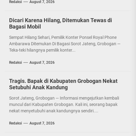
Redaksi
August 7, 2026
Dicari Karena Hilang, Ditemukan Tewas di
Bagasi Mobil
Sempat Hilang Sehari, Pemilik Konter Ponsel Royal Phone
Ambarawa Ditemukan Di Bagasi Sorot Jateng, Grobogan —
Teka-teki hilangnya pemilik konter...
Redaksi
August 7, 2026
Tragis. Bapak di Kabupaten Grobogan Nekat
Setubuhi Anak Kandung
Sorot Jateng, Grobogan — Informasi mengejutkan kembali
muncul dari Kabupaten Grobogan. Kali ini, seorang bapak
nekat menyetubuhi anak kandungnya sendiri....
Redaksi
August 7, 2026