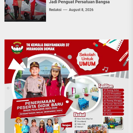
Jadi Penguat Persatuan Bangsa
Redaksi
August 8, 2026