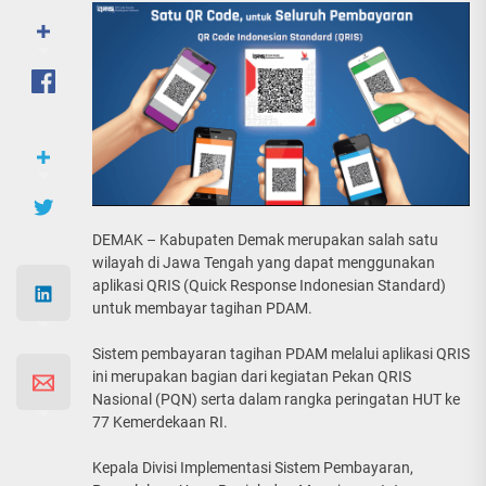
DEMAK – Kabupaten Demak merupakan salah satu
wilayah di Jawa Tengah yang dapat menggunakan
aplikasi QRIS (Quick Response Indonesian Standard)
untuk membayar tagihan PDAM.
Sistem pembayaran tagihan PDAM melalui aplikasi QRIS
ini merupakan bagian dari kegiatan Pekan QRIS
Nasional (PQN) serta dalam rangka peringatan HUT ke
77 Kemerdekaan RI.
Kepala Divisi Implementasi Sistem Pembayaran,